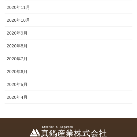
2020年11月
2020年10月
2020年9月
2020年8月
2020年7月
2020年6月
2020年5月
2020年4月