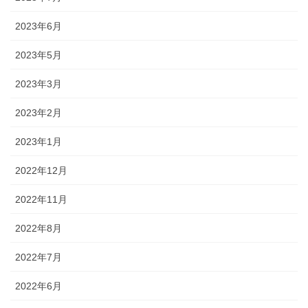
2023年6月
2023年5月
2023年3月
2023年2月
2023年1月
2022年12月
2022年11月
2022年8月
2022年7月
2022年6月