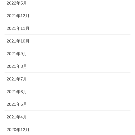
2022年5月
2021年12月
2021年11月
2021年10月
2021年9月
2021年8月
2021年7月
2021年6月
2021年5月
2021年4月
2020年12月