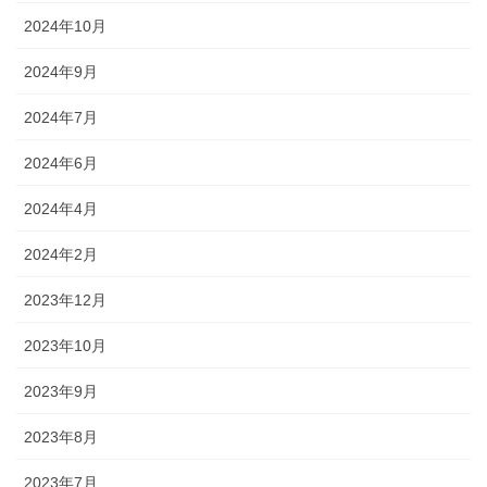
2024年10月
2024年9月
2024年7月
2024年6月
2024年4月
2024年2月
2023年12月
2023年10月
2023年9月
2023年8月
2023年7月