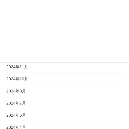
2025年6月
2025年5月
2025年4月
2025年2月
2025年1月
2024年11月
2024年10月
2024年9月
2024年7月
2024年6月
2024年4月