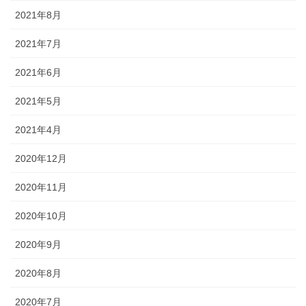
2021年8月
2021年7月
2021年6月
2021年5月
2021年4月
2020年12月
2020年11月
2020年10月
2020年9月
2020年8月
2020年7月