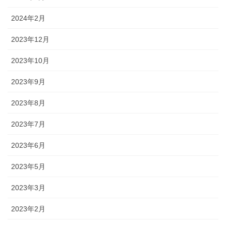
2024年2月
2023年12月
2023年10月
2023年9月
2023年8月
2023年7月
2023年6月
2023年5月
2023年3月
2023年2月