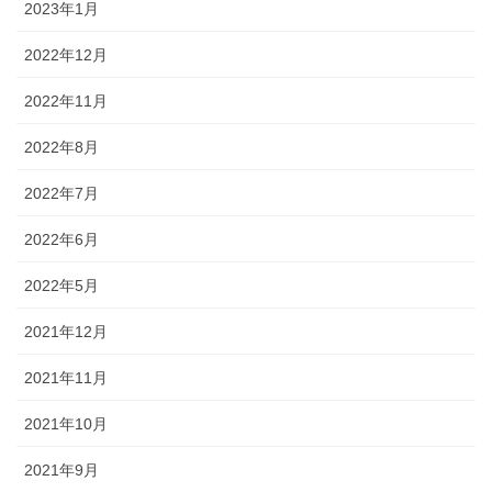
2023年1月
2022年12月
2022年11月
2022年8月
2022年7月
2022年6月
2022年5月
2021年12月
2021年11月
2021年10月
2021年9月