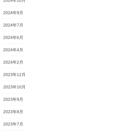
2024年10月
2024年9月
2024年7月
2024年6月
2024年4月
2024年2月
2023年12月
2023年10月
2023年9月
2023年8月
2023年7月