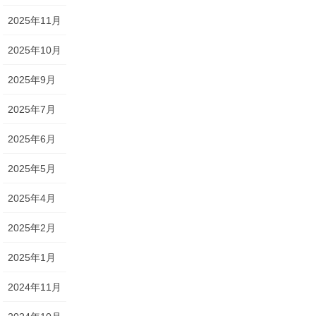
2025年11月
2025年10月
2025年9月
2025年7月
2025年6月
2025年5月
2025年4月
2025年2月
2025年1月
2024年11月