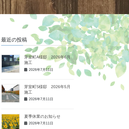
最近の投稿
芽室町A様邸 2026年6月
施工
2026年7月11日
芽室町S様邸 2026年5月
施工
2026年7月11日
夏季休業のお知らせ
2026年7月11日