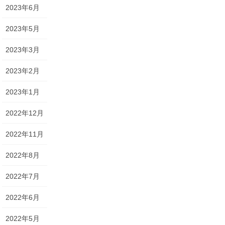
2023年6月
2023年5月
2023年3月
2023年2月
2023年1月
2022年12月
2022年11月
2022年8月
2022年7月
2022年6月
2022年5月