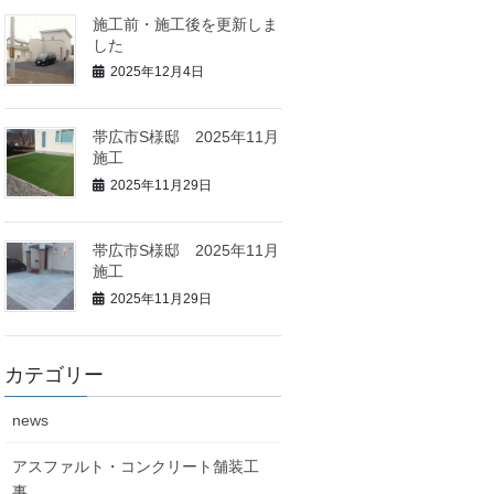
施工前・施工後を更新しま
した
2025年12月4日
帯広市S様邸 2025年11月
施工
2025年11月29日
帯広市S様邸 2025年11月
施工
2025年11月29日
カテゴリー
news
アスファルト・コンクリート舗装工
事