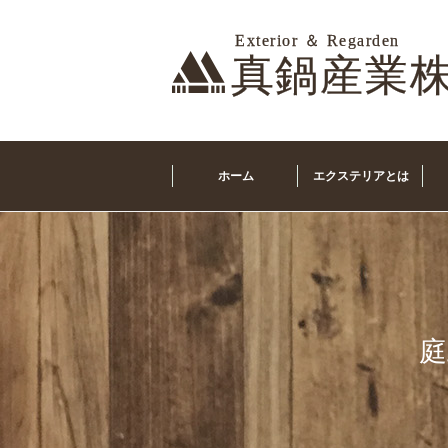
ホーム
エクステリアとは
庭