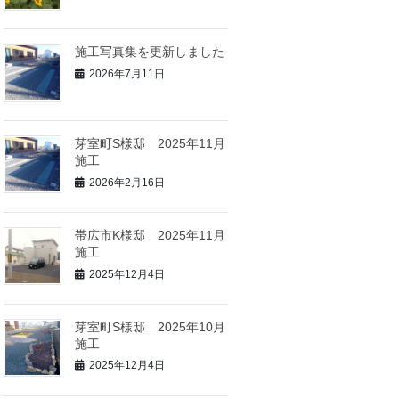
施工写真集を更新しました
2026年7月11日
芽室町S様邸 2025年11月
施工
2026年2月16日
帯広市K様邸 2025年11月
施工
2025年12月4日
芽室町S様邸 2025年10月
施工
2025年12月4日