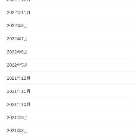
2022年11月
2022年8月
2022年7月
2022年6月
2022年5月
2021年12月
2021年11月
2021年10月
2021年9月
2021年8月