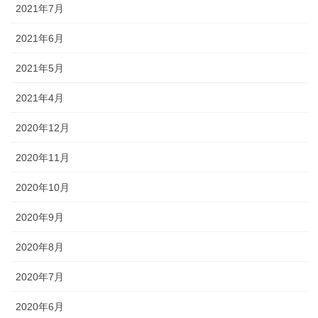
2021年7月
2021年6月
2021年5月
2021年4月
2020年12月
2020年11月
2020年10月
2020年9月
2020年8月
2020年7月
2020年6月