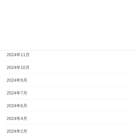
2025年5月
2025年4月
2025年2月
2025年1月
2024年11月
2024年10月
2024年9月
2024年7月
2024年6月
2024年4月
2024年2月