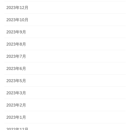
2023年12月
2023年10月
2023年9月
2023年8月
2023年7月
2023年6月
2023年5月
2023年3月
2023年2月
2023年1月
2022年12月