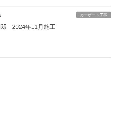
カーポート工事
日
邸 2024年11月施工