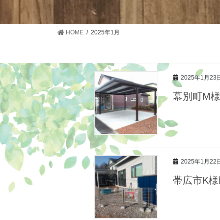
HOME
2025年1月
2025年1月23
幕別町M様
2025年1月22
帯広市K様