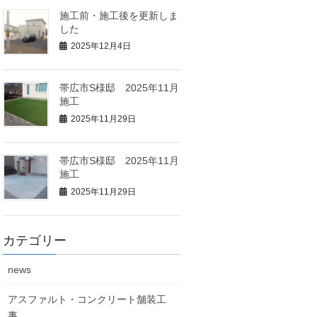
施工前・施工後を更新しま
した
2025年12月4日
帯広市S様邸 2025年11月
施工
2025年11月29日
帯広市S様邸 2025年11月
施工
2025年11月29日
カテゴリー
news
アスファルト・コンクリート舗装工
事