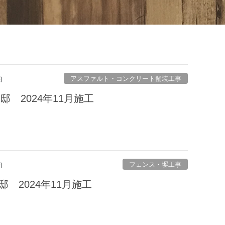
アスファルト・コンクリート舗装工事
日
邸 2024年11月施工
フェンス・塀工事
日
邸 2024年11月施工