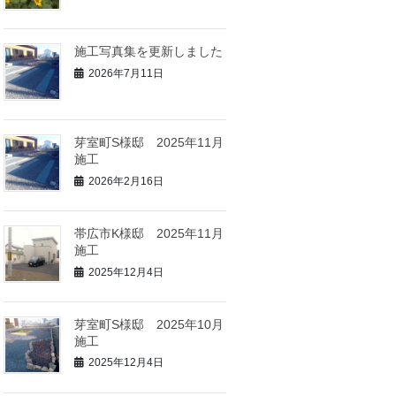
施工写真集を更新しました
2026年7月11日
芽室町S様邸 2025年11月
施工
2026年2月16日
帯広市K様邸 2025年11月
施工
2025年12月4日
芽室町S様邸 2025年10月
施工
2025年12月4日