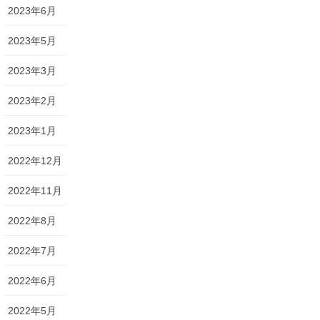
2023年6月
2023年5月
2023年3月
2023年2月
2023年1月
2022年12月
2022年11月
2022年8月
2022年7月
2022年6月
2022年5月