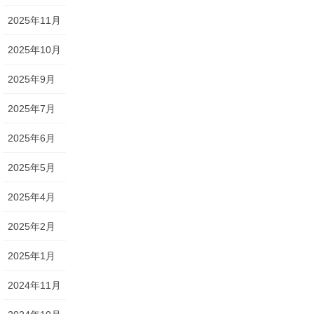
2025年11月
2025年10月
2025年9月
2025年7月
2025年6月
2025年5月
2025年4月
2025年2月
2025年1月
2024年11月