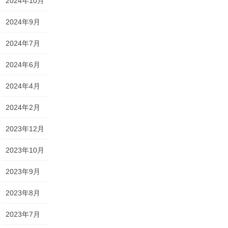
2024年10月
2024年9月
2024年7月
2024年6月
2024年4月
2024年2月
2023年12月
2023年10月
2023年9月
2023年8月
2023年7月