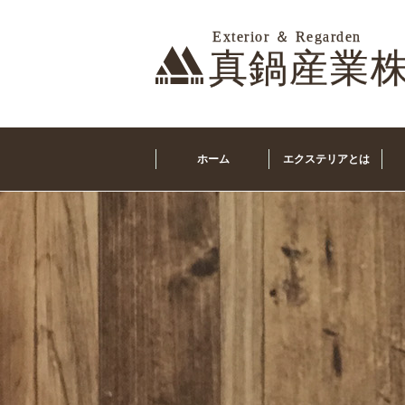
ホーム
エクステリアとは