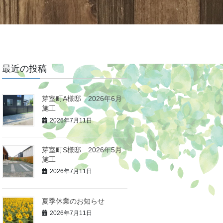
最近の投稿
芽室町A様邸 2026年6月
施工
2026年7月11日
芽室町S様邸 2026年5月
施工
2026年7月11日
夏季休業のお知らせ
2026年7月11日