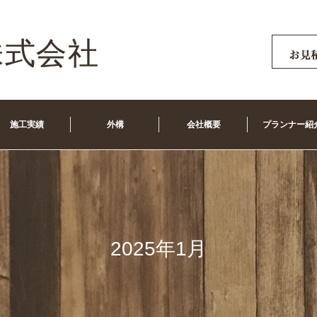
施工実績
外構
会社概要
プランナー紹
2025年1月