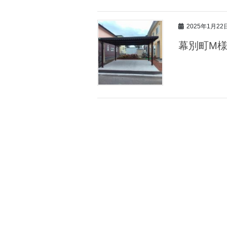
2025年1月22
幕別町M様