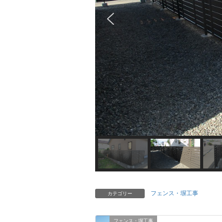
フェンス・塀工事
カテゴリー
フェンス・塀工事