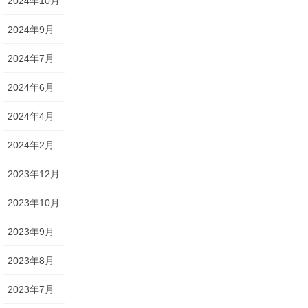
2024年10月
2024年9月
2024年7月
2024年6月
2024年4月
2024年2月
2023年12月
2023年10月
2023年9月
2023年8月
2023年7月