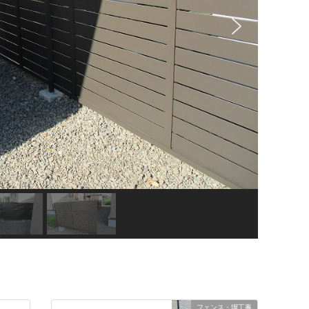
フェンス・塀工事