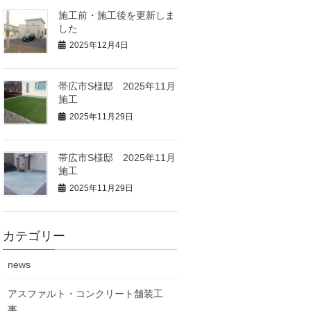
施工前・施工後を更新しま
した
2025年12月4日
帯広市S様邸 2025年11月
施工
2025年11月29日
帯広市S様邸 2025年11月
施工
2025年11月29日
カテゴリー
news
アスファルト・コンクリート舗装工
事