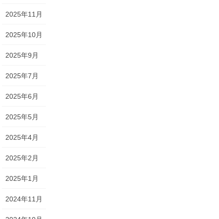
2025年11月
2025年10月
2025年9月
2025年7月
2025年6月
2025年5月
2025年4月
2025年2月
2025年1月
2024年11月