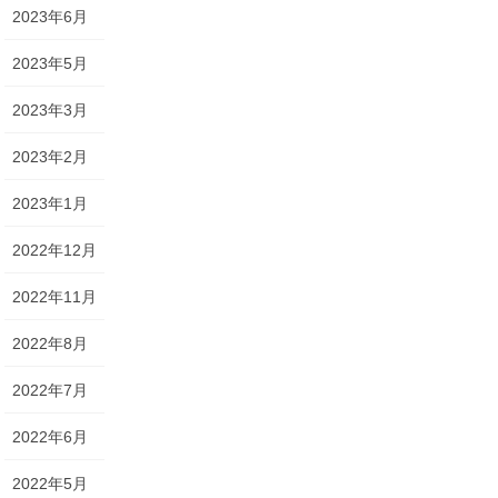
2023年6月
2023年5月
2023年3月
2023年2月
2023年1月
2022年12月
2022年11月
2022年8月
2022年7月
2022年6月
2022年5月