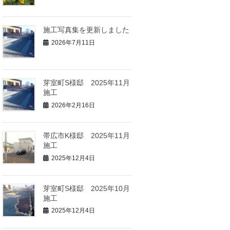
施工写真集を更新しました
2026年7月11日
芽室町S様邸 2025年11月
施工
2026年2月16日
帯広市K様邸 2025年11月
施工
2025年12月4日
芽室町S様邸 2025年10月
施工
2025年12月4日