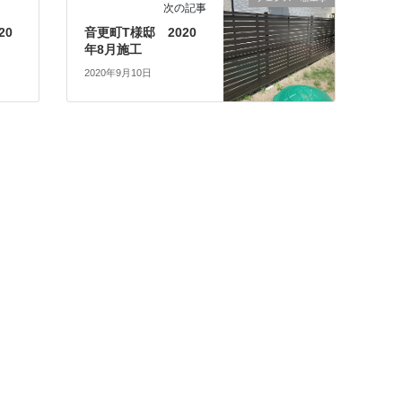
次の記事
20
音更町T様邸 2020
年8月施工
2020年9月10日