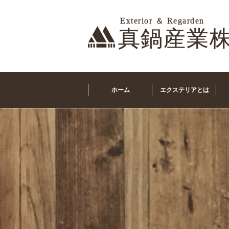
ホーム
エクステリアとは