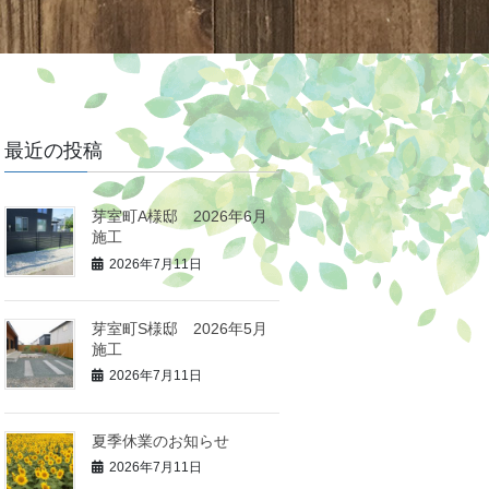
最近の投稿
芽室町A様邸 2026年6月
施工
2026年7月11日
芽室町S様邸 2026年5月
施工
2026年7月11日
夏季休業のお知らせ
2026年7月11日