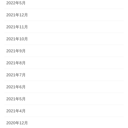
2022年5月
2021年12月
2021年11月
2021年10月
2021年9月
2021年8月
2021年7月
2021年6月
2021年5月
2021年4月
2020年12月