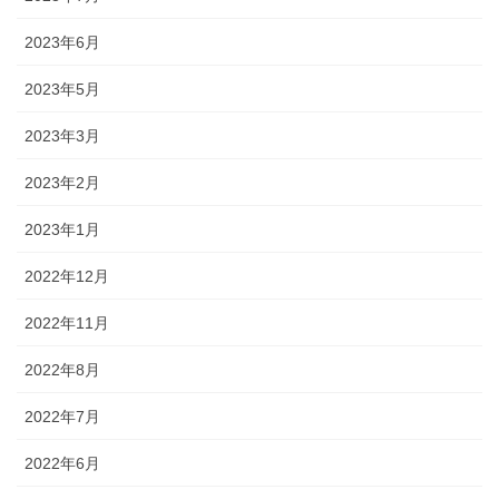
2023年6月
2023年5月
2023年3月
2023年2月
2023年1月
2022年12月
2022年11月
2022年8月
2022年7月
2022年6月