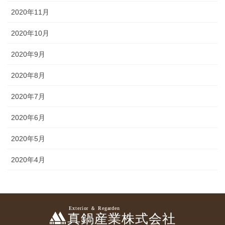
2020年11月
2020年10月
2020年9月
2020年8月
2020年7月
2020年6月
2020年5月
2020年4月