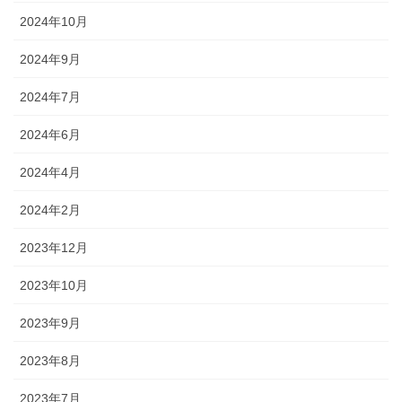
2024年10月
2024年9月
2024年7月
2024年6月
2024年4月
2024年2月
2023年12月
2023年10月
2023年9月
2023年8月
2023年7月