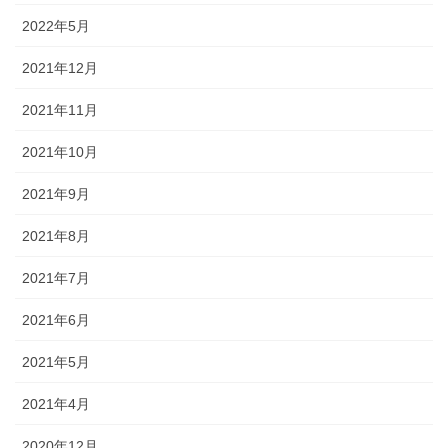
2022年5月
2021年12月
2021年11月
2021年10月
2021年9月
2021年8月
2021年7月
2021年6月
2021年5月
2021年4月
2020年12月