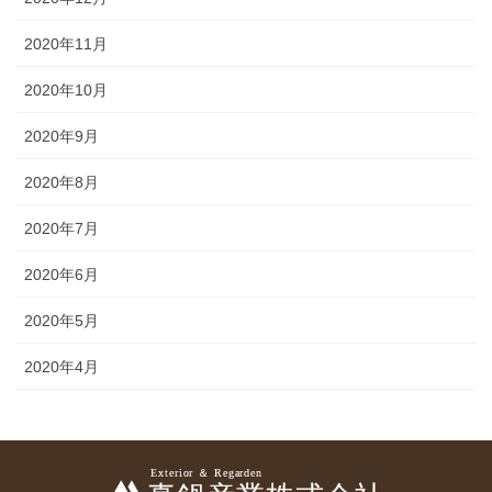
2020年11月
2020年10月
2020年9月
2020年8月
2020年7月
2020年6月
2020年5月
2020年4月