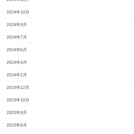
2024年10月
2024年9月
2024年7月
2024年6月
2024年4月
2024年2月
2023年12月
2023年10月
2023年9月
2023年8月