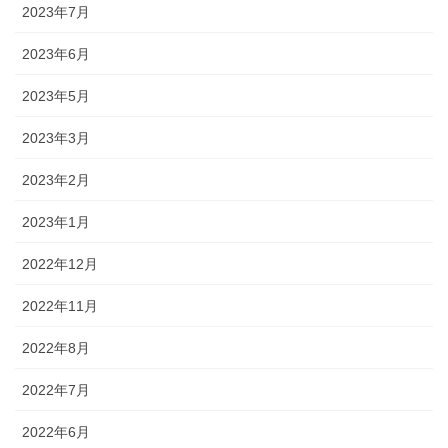
2023年7月
2023年6月
2023年5月
2023年3月
2023年2月
2023年1月
2022年12月
2022年11月
2022年8月
2022年7月
2022年6月