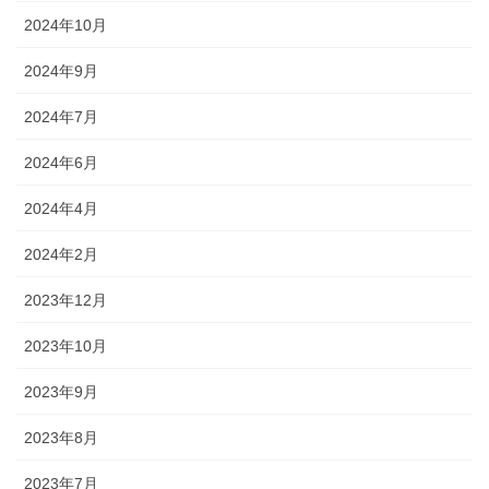
2024年10月
2024年9月
2024年7月
2024年6月
2024年4月
2024年2月
2023年12月
2023年10月
2023年9月
2023年8月
2023年7月