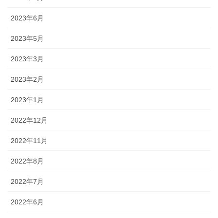
2023年6月
2023年5月
2023年3月
2023年2月
2023年1月
2022年12月
2022年11月
2022年8月
2022年7月
2022年6月