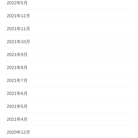
2022年5月
2021年12月
2021年11月
2021年10月
2021年9月
2021年8月
2021年7月
2021年6月
2021年5月
2021年4月
2020年12月