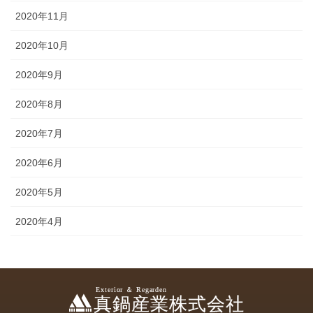
2020年11月
2020年10月
2020年9月
2020年8月
2020年7月
2020年6月
2020年5月
2020年4月