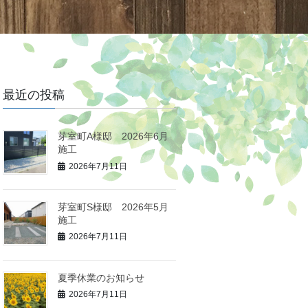
最近の投稿
芽室町A様邸 2026年6月
施工
2026年7月11日
芽室町S様邸 2026年5月
施工
2026年7月11日
夏季休業のお知らせ
2026年7月11日