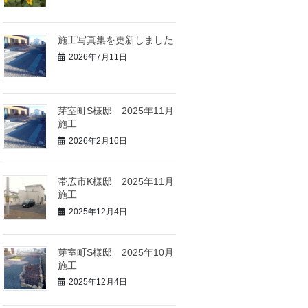
施工写真集を更新しました
2026年7月11日
芽室町S様邸 2025年11月
施工
2026年2月16日
帯広市K様邸 2025年11月
施工
2025年12月4日
芽室町S様邸 2025年10月
施工
2025年12月4日