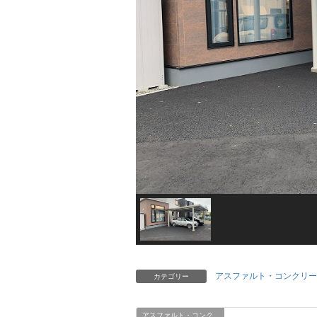
アスファルト・コンクリー
カテゴリー
アスファルト・コンク