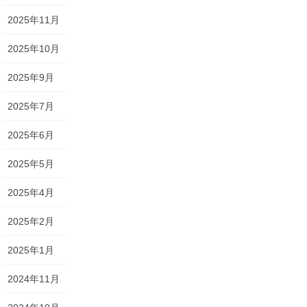
2025年11月
2025年10月
2025年9月
2025年7月
2025年6月
2025年5月
2025年4月
2025年2月
2025年1月
2024年11月