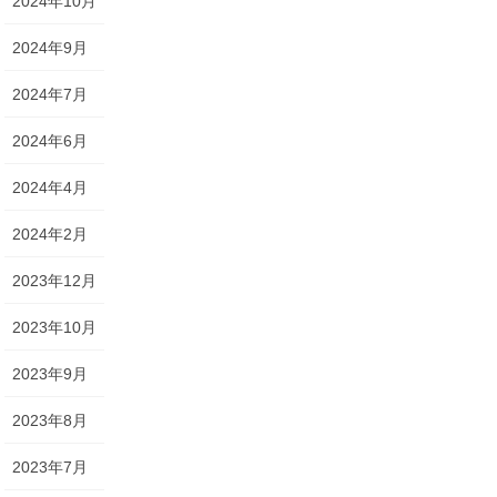
2024年10月
2024年9月
2024年7月
2024年6月
2024年4月
2024年2月
2023年12月
2023年10月
2023年9月
2023年8月
2023年7月