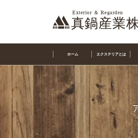
ホーム
エクステリアとは