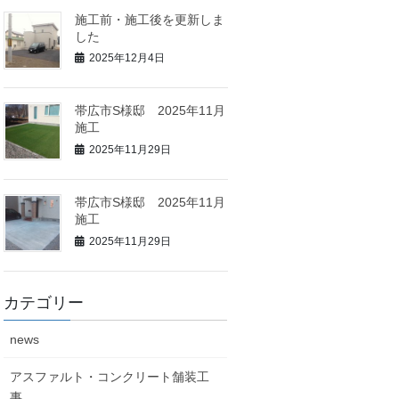
施工前・施工後を更新しま
した
2025年12月4日
帯広市S様邸 2025年11月
施工
2025年11月29日
帯広市S様邸 2025年11月
施工
2025年11月29日
カテゴリー
news
アスファルト・コンクリート舗装工
事