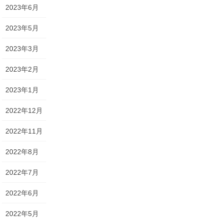
2023年6月
2023年5月
2023年3月
2023年2月
2023年1月
2022年12月
2022年11月
2022年8月
2022年7月
2022年6月
2022年5月