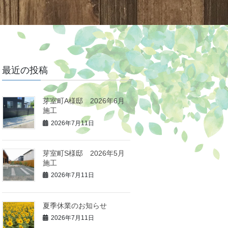
最近の投稿
芽室町A様邸 2026年6月
施工
2026年7月11日
芽室町S様邸 2026年5月
施工
2026年7月11日
夏季休業のお知らせ
2026年7月11日