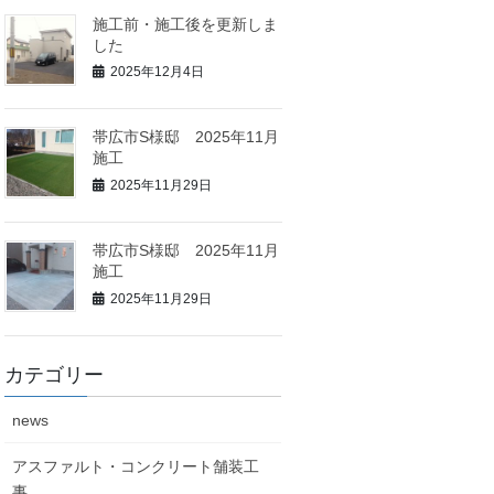
施工前・施工後を更新しま
した
2025年12月4日
帯広市S様邸 2025年11月
施工
2025年11月29日
帯広市S様邸 2025年11月
施工
2025年11月29日
カテゴリー
news
アスファルト・コンクリート舗装工
事