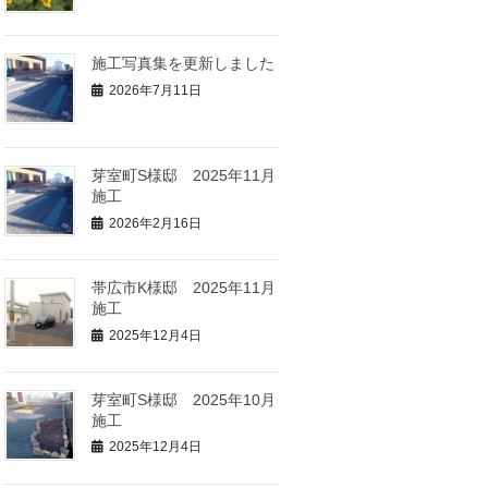
施工写真集を更新しました
2026年7月11日
芽室町S様邸 2025年11月
施工
2026年2月16日
帯広市K様邸 2025年11月
施工
2025年12月4日
芽室町S様邸 2025年10月
施工
2025年12月4日