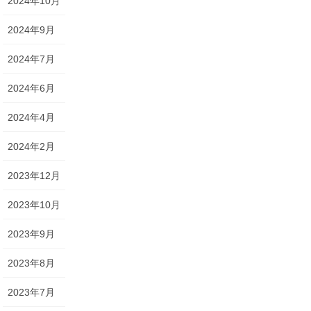
2024年10月
2024年9月
2024年7月
2024年6月
2024年4月
2024年2月
2023年12月
2023年10月
2023年9月
2023年8月
2023年7月