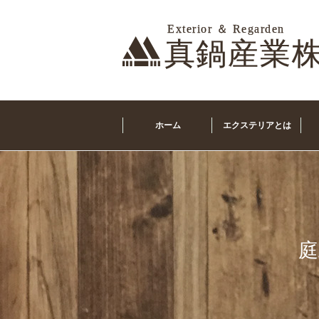
ホーム
エクステリアとは
庭