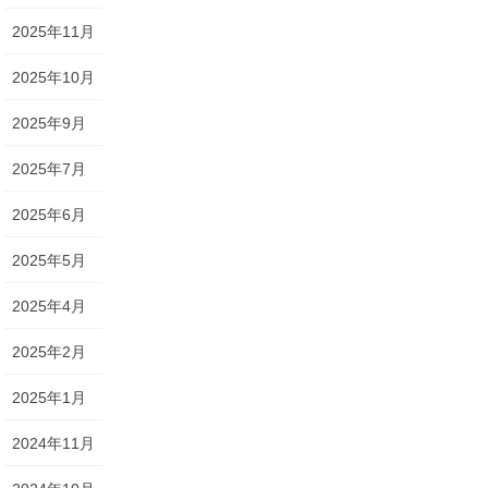
2025年11月
2025年10月
2025年9月
2025年7月
2025年6月
2025年5月
2025年4月
2025年2月
2025年1月
2024年11月