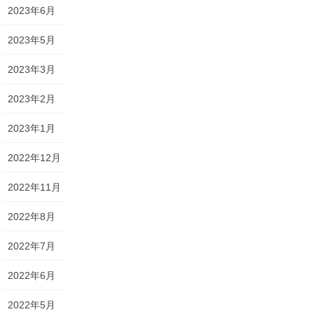
2023年6月
2023年5月
2023年3月
2023年2月
2023年1月
2022年12月
2022年11月
2022年8月
2022年7月
2022年6月
2022年5月